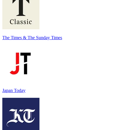
The Times & The Sunday Times
Japan Today