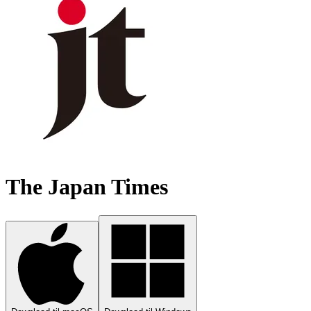
The Japan Times