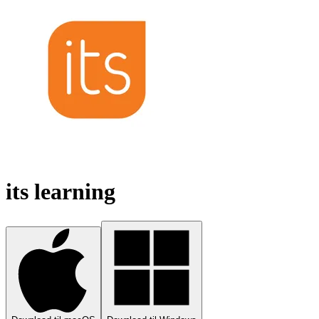
its learning