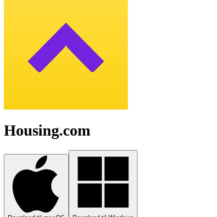
Housing.com