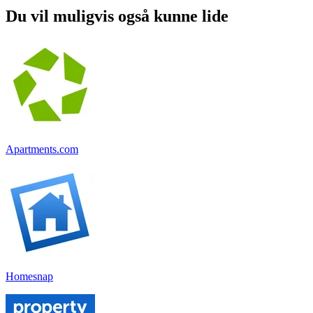
Du vil muligvis også kunne lide
Apartments.com
Homesnap