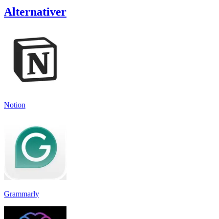
Alternativer
Notion
Grammarly