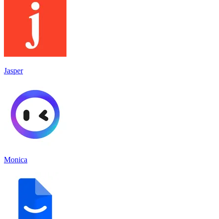
Jasper
Monica