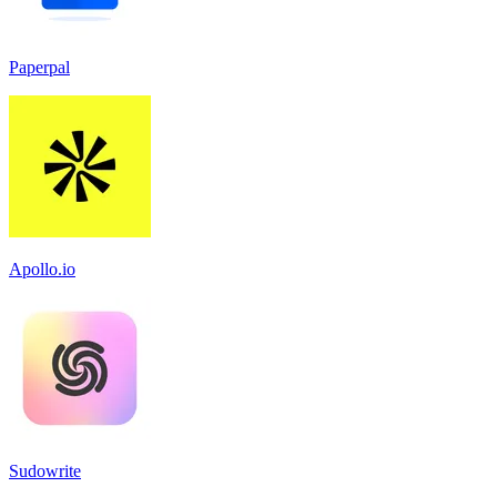
Paperpal
Apollo.io
Sudowrite