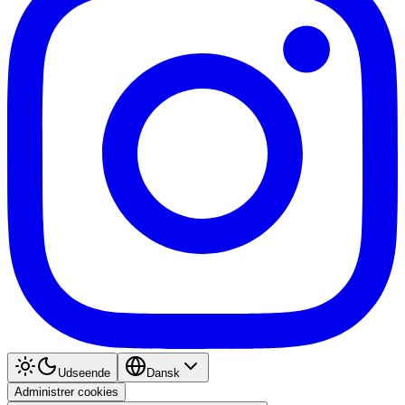
Udseende
Dansk
Administrer cookies