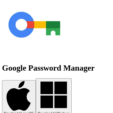
Google Password Manager