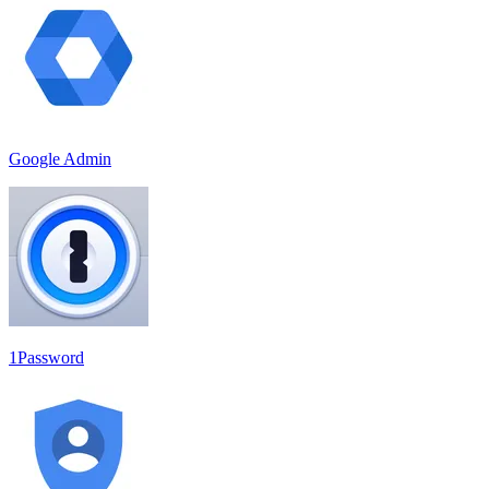
Google Admin
1Password