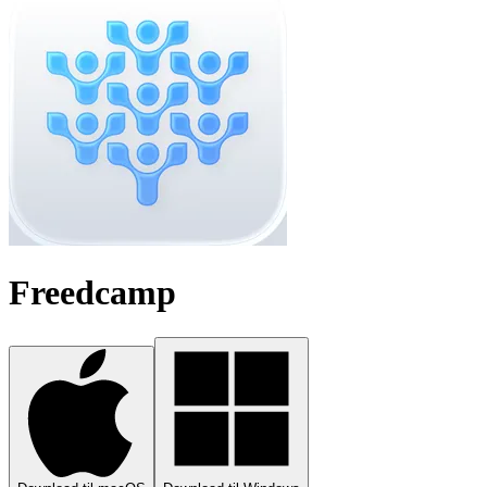
Freedcamp