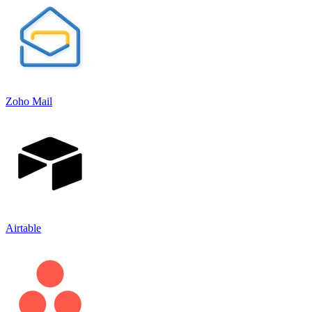
Zoho Mail
Airtable