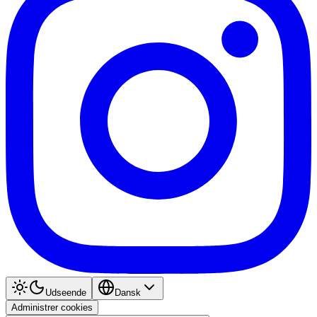
Udseende
Dansk
Administrer cookies