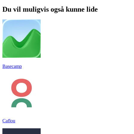
Du vil muligvis også kunne lide
Basecamp
Caflou