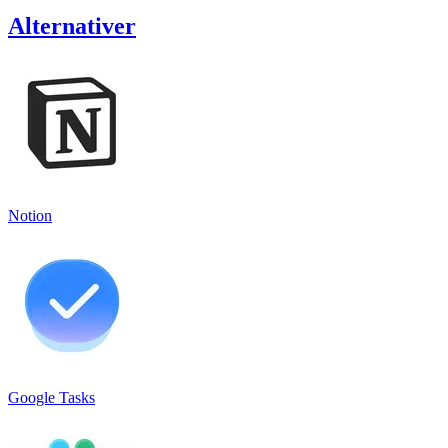
Alternativer
Notion
Google Tasks