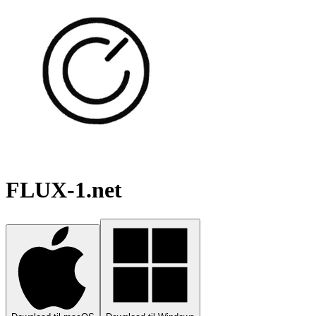
FLUX-1.net