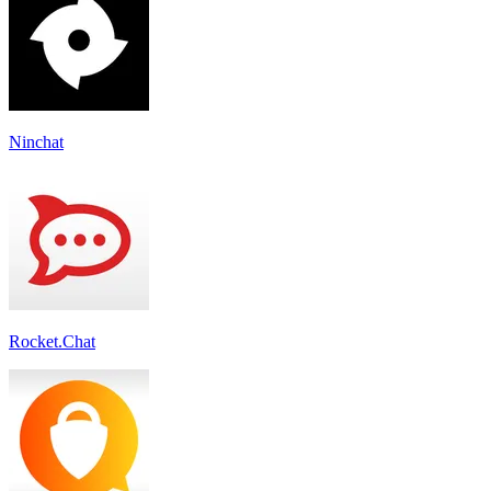
Ninchat
Rocket.Chat