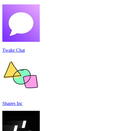
Twake Chat
Shapes Inc