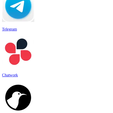
Telegram
Chatwork