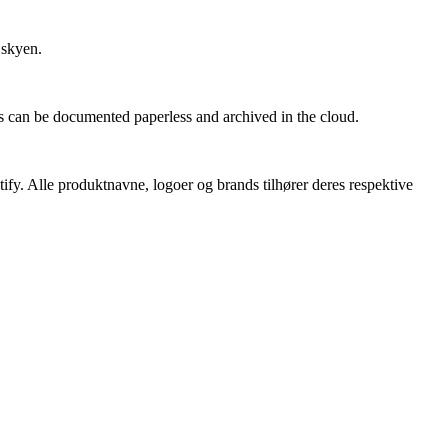
 skyen.
 can be documented paperless and archived in the cloud.
tify. Alle produktnavne, logoer og brands tilhører deres respektive