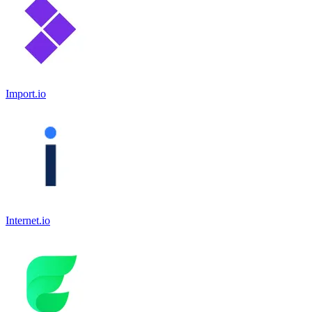
Import.io
Internet.io