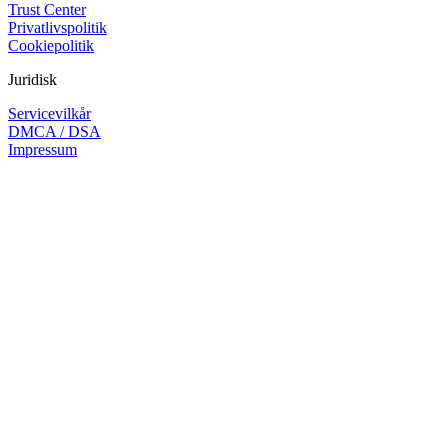
Trust Center
Privatlivspolitik
Cookiepolitik
Juridisk
Servicevilkår
DMCA / DSA
Impressum