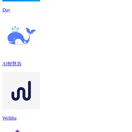
Day
AI智慧岛
Welliba