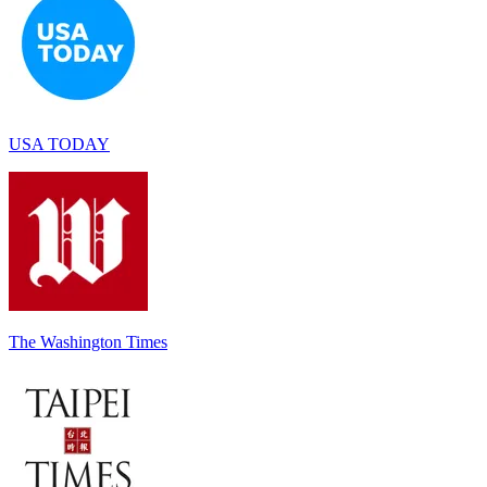
USA TODAY
The Washington Times