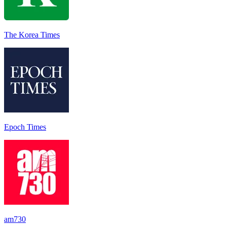
The Korea Times
Epoch Times
am730