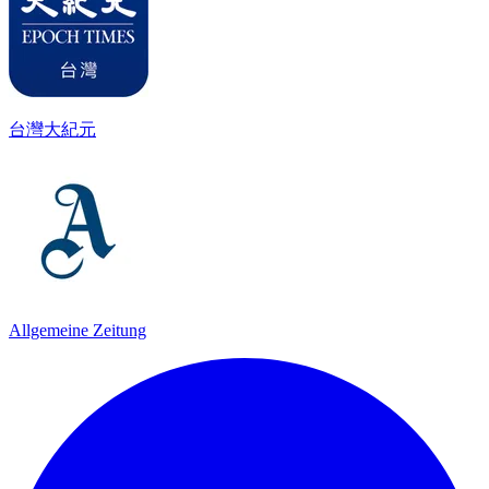
台灣大紀元
Allgemeine Zeitung