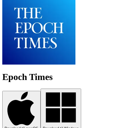
Epoch Times