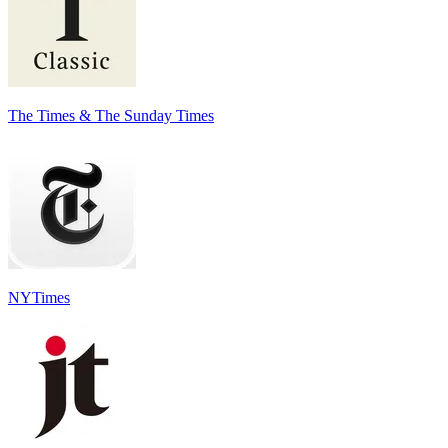
The Times & The Sunday Times
NYTimes