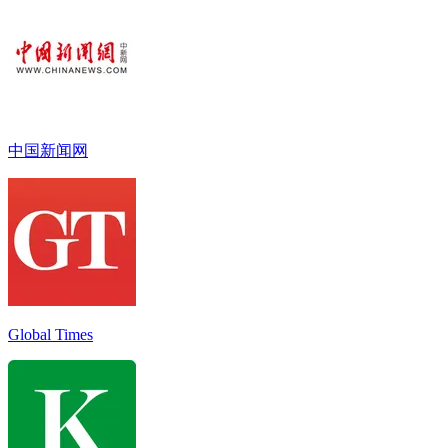
中国新闻网
Global Times