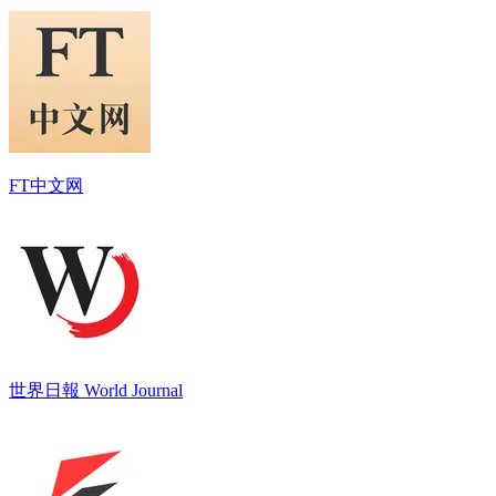
FT中文网
世界日報 World Journal