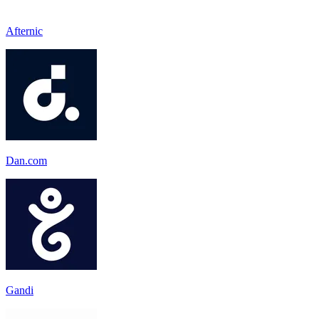
Afternic
Dan.com
Gandi