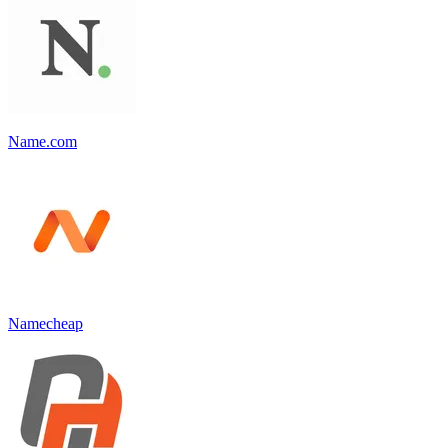
Name.com
Namecheap