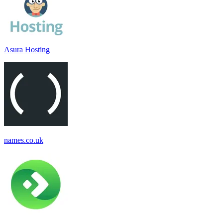
Asura Hosting
names.co.uk