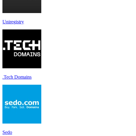
Uniregistry
.Tech Domains
Sedo