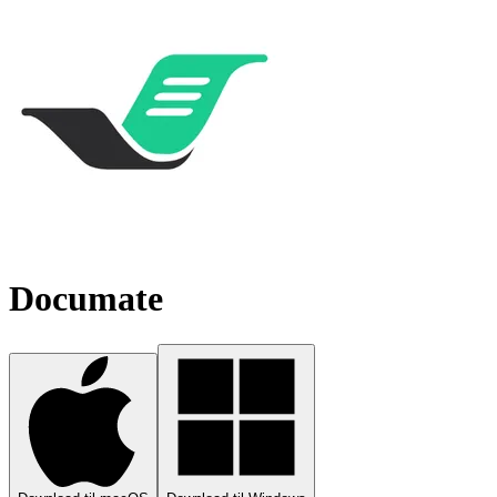
Documate