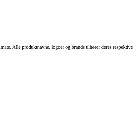
umate. Alle produktnavne, logoer og brands tilhører deres respektive