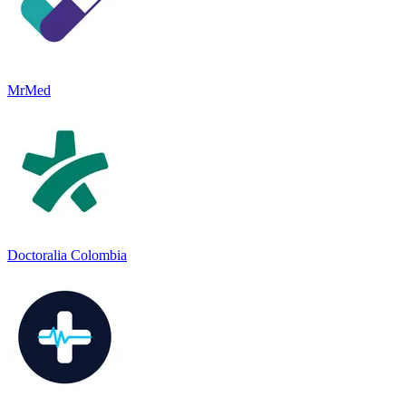
MrMed
Doctoralia Colombia