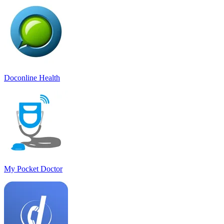
Doconline Health
My Pocket Doctor