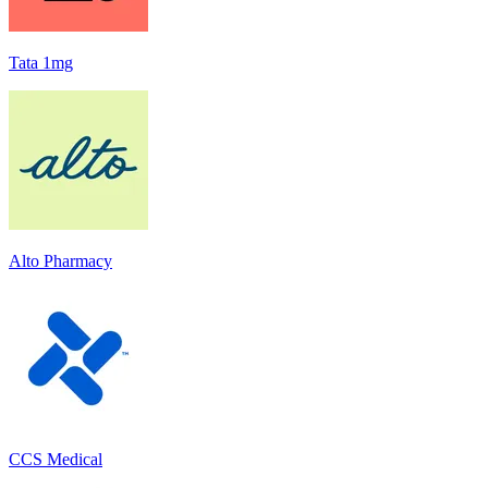
Tata 1mg
Alto Pharmacy
CCS Medical