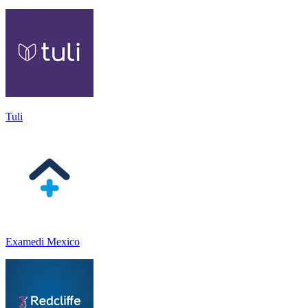
Tuli
Examedi Mexico