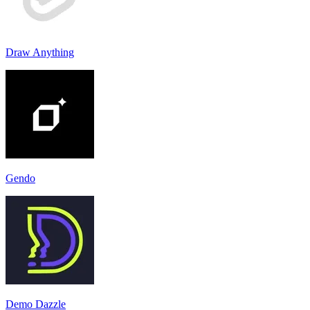
Draw Anything
Gendo
Demo Dazzle