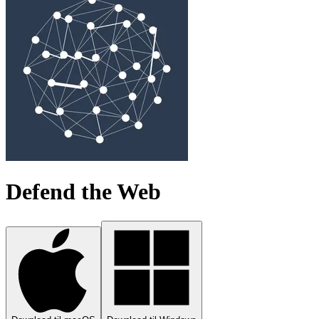
Defend the Web