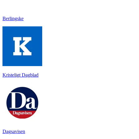
Berlingske
Kristeligt Dagblad
Dagsavisen