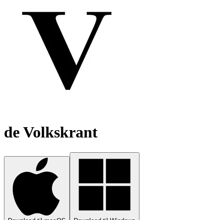
de Volkskrant