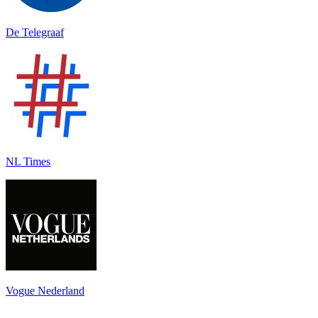
De Telegraaf
NL Times
Vogue Nederland