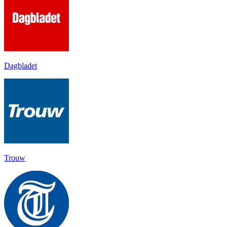
Dagbladet
Trouw