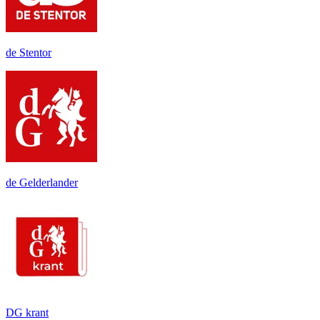
de Stentor
de Gelderlander
DG krant