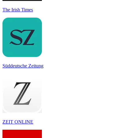
The Irish Times
Süddeutsche Zeitung
ZEIT ONLINE