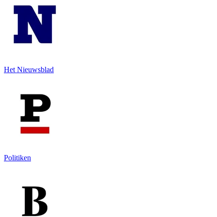
Het Nieuwsblad
Politiken