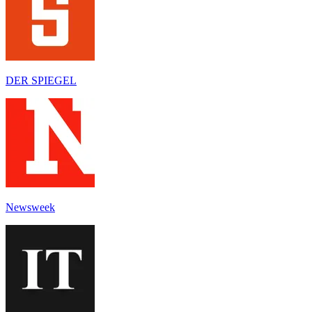
DER SPIEGEL
Newsweek