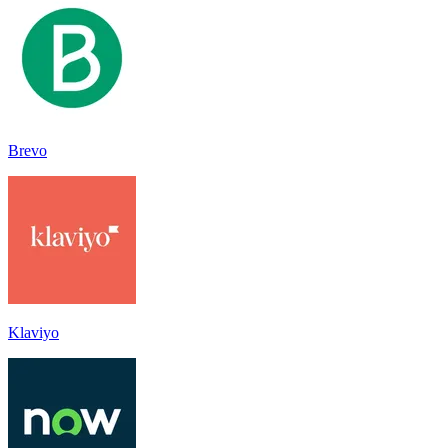
Brevo
Klaviyo