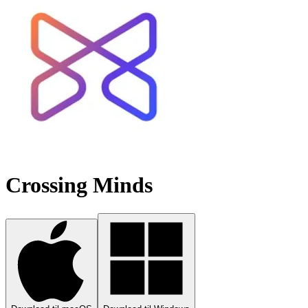
Crossing Minds