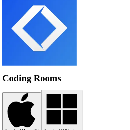
Coding Rooms