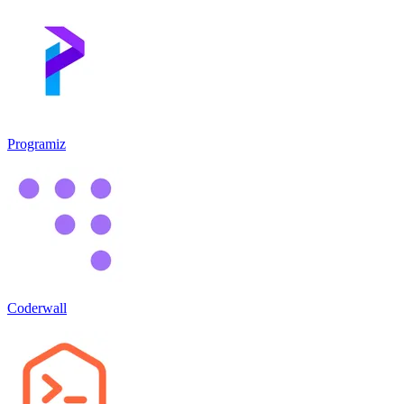
Programiz
Coderwall