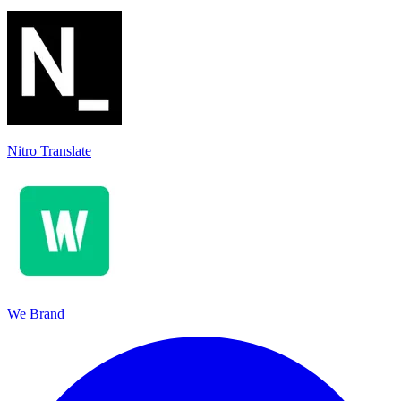
Nitro Translate
We Brand