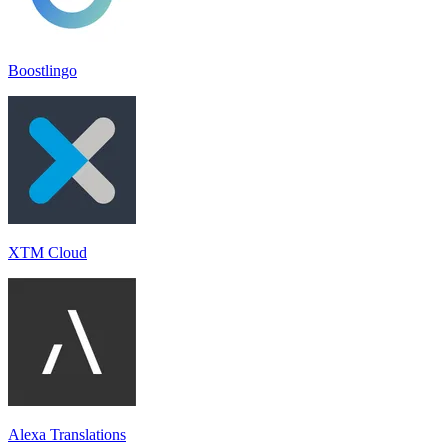
Boostlingo
XTM Cloud
Alexa Translations