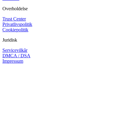
Overholdelse
Trust Center
Privatlivspolitik
Cookiepolitik
Juridisk
Servicevilkår
DMCA / DSA
Impressum