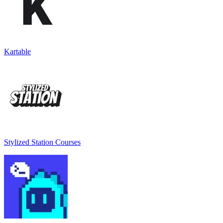
Kartable
Stylized Station Courses