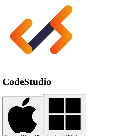
CodeStudio