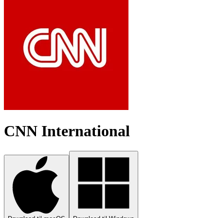
CNN International