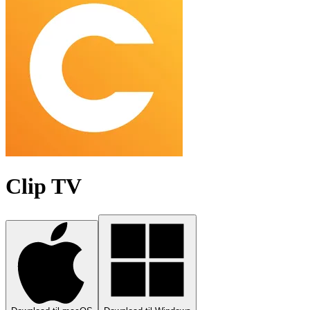
Clip TV