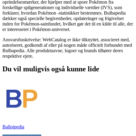
oprindelsesmærker, der hjælper med at spore Pokémon fra
forskellige spilgenerationer og individuelle værdier (IVS), som
forklarer, hvordan Pokémon -statistikker bestemmes. Bulbapedia
dækker også specielle begivenheder, opdateringer og frigivelser
inden for Pokémon-samfundet, hvilket gør det til en kilde til alle, der
er interesseret i Pokémon-universet.
Ansvarsfraskrivelse: WebCatalog er ikke tilknyttet, associeret med,
autoriseret, godkendt af eller på nogen måde officielt forbundet med
Bulbapedia. Alle produktnavne, logoer og brands tilhører deres
respektive ejere.
Du vil muligvis også kunne lide
Ballotpedia