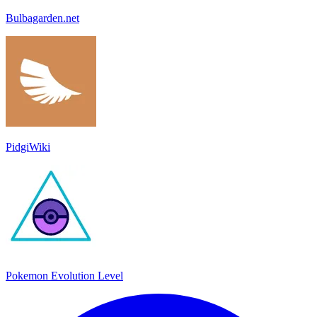
Bulbagarden.net
PidgiWiki
Pokemon Evolution Level