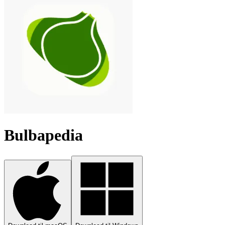
Bulbapedia