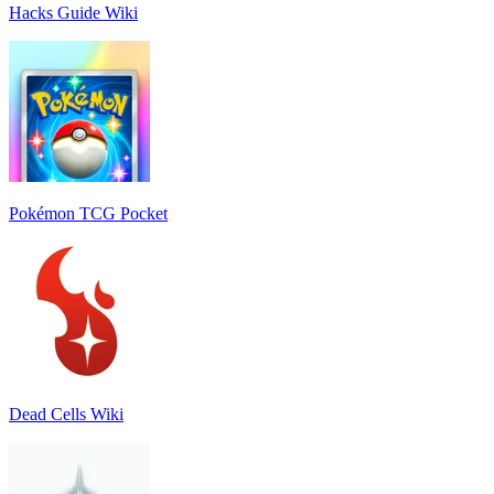
Hacks Guide Wiki
Pokémon TCG Pocket
Dead Cells Wiki