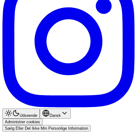
Udseende
Dansk
Administrer cookies
Sælg Eller Del Ikke Min Personlige Information