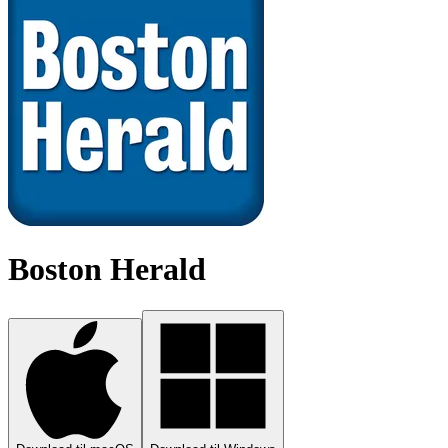
Boston Herald