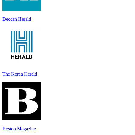
Deccan Herald
The Korea Herald
Boston Magazine