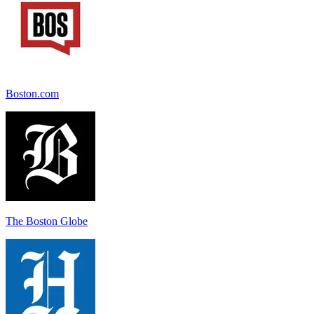
Boston.com
The Boston Globe