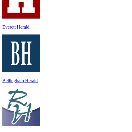
Everett Herald
Bellingham Herald