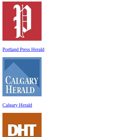
Portland Press Herald
Calgary Herald