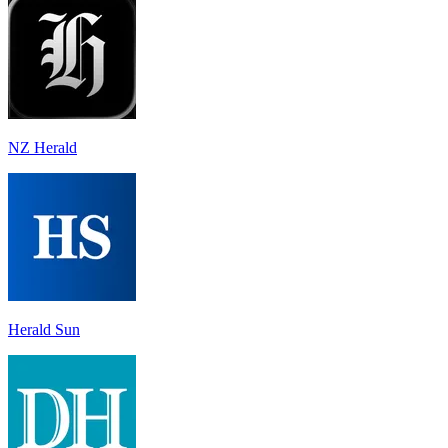
NZ Herald
Herald Sun