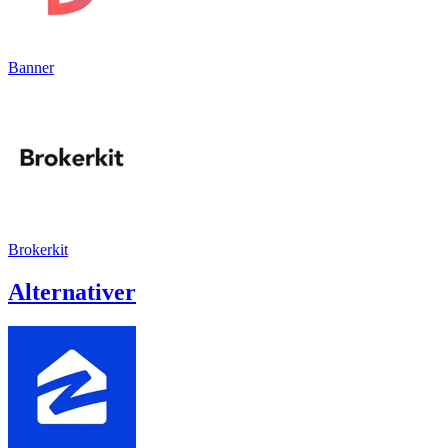
Banner
Brokerkit
Alternativer