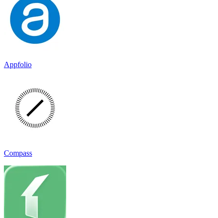
Appfolio
Compass