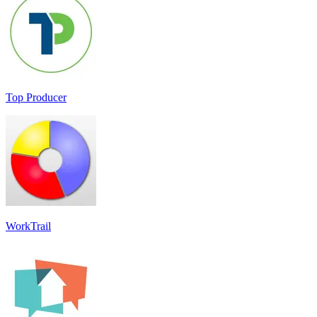
Top Producer
WorkTrail