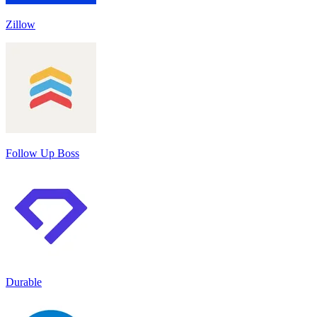
Zillow
Follow Up Boss
Durable