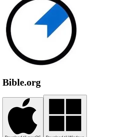
Bible.org