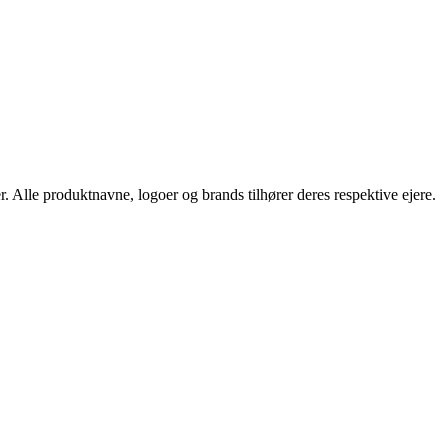
r. Alle produktnavne, logoer og brands tilhører deres respektive ejere.