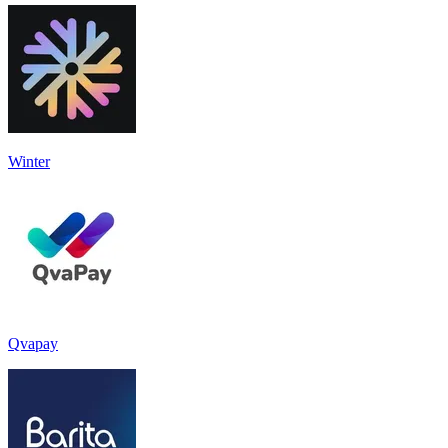
Winter
Qvapay