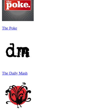
The Poke
The Daily Mash