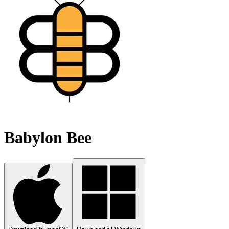
Babylon Bee