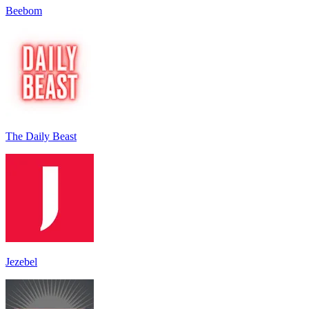
Beebom
The Daily Beast
Jezebel