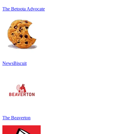
The Betoota Advocate
NewsBiscuit
The Beaverton