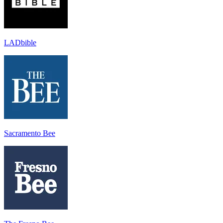
LADbible
Sacramento Bee