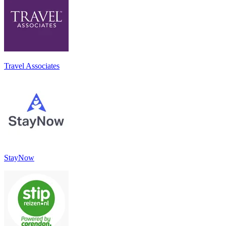
Travel Associates
StayNow