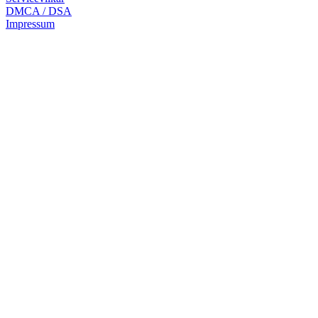
DMCA / DSA
Impressum