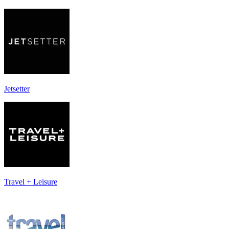
Jetsetter
Travel + Leisure