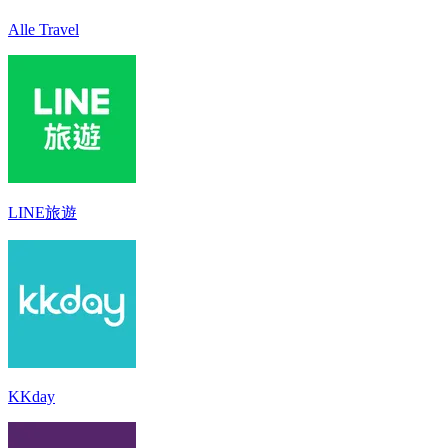
Alle Travel
LINE旅遊
KKday