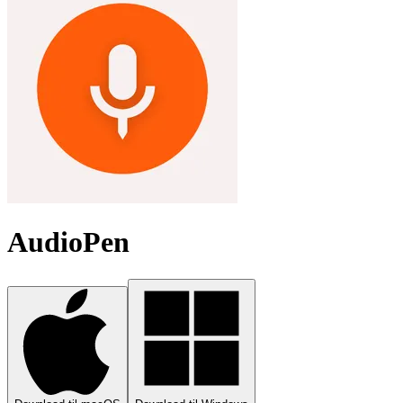
AudioPen