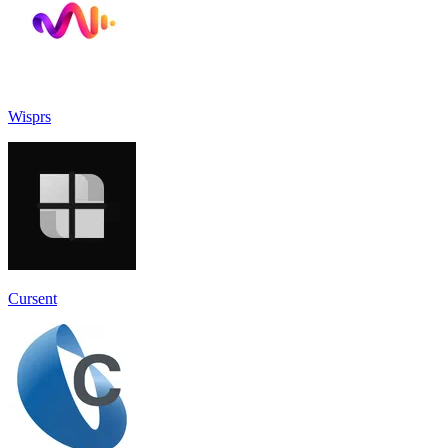
Wisprs
Cursent