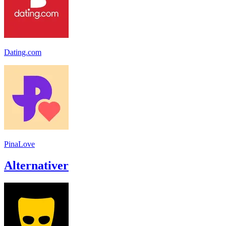
Dating.com
PinaLove
Alternativer