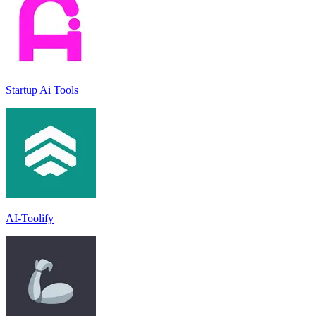
Startup Ai Tools
AI-Toolify