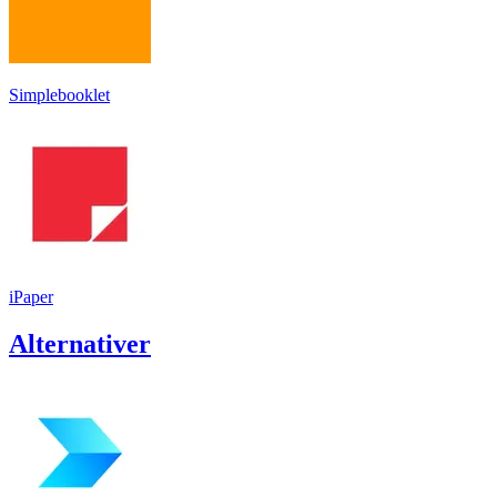
Simplebooklet
iPaper
Alternativer