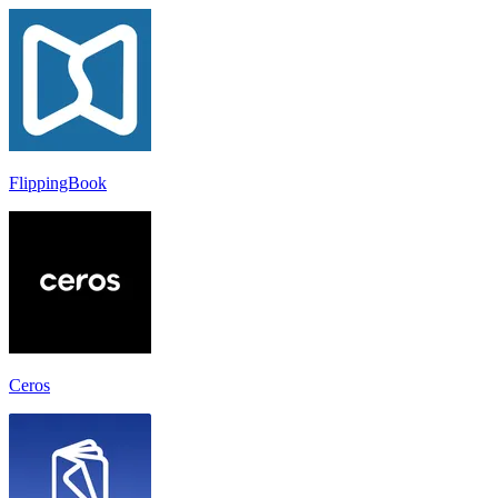
FlippingBook
Ceros