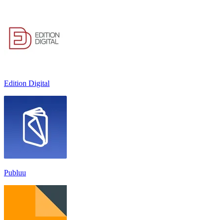
Edition Digital
Publuu