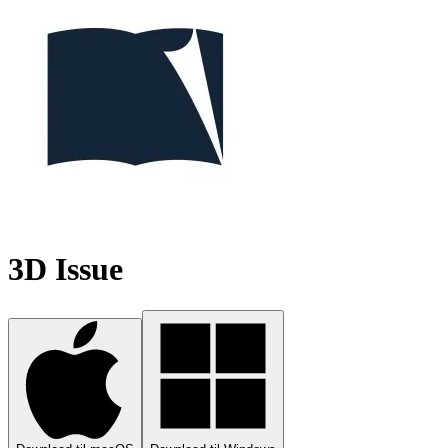
3D Issue