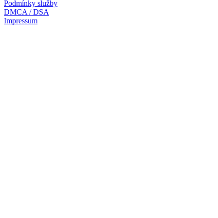
Podmínky služby
DMCA / DSA
Impressum