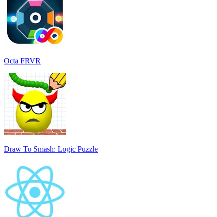
Octa FRVR
Draw To Smash: Logic Puzzle