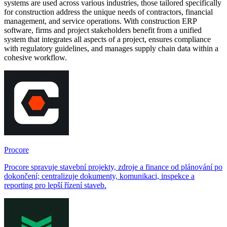
systems are used across various industries, those tailored specifically
for construction address the unique needs of contractors, financial
management, and service operations. With construction ERP
software, firms and project stakeholders benefit from a unified
system that integrates all aspects of a project, ensures compliance
with regulatory guidelines, and manages supply chain data within a
cohesive workflow.
Procore
Procore spravuje stavební projekty, zdroje a finance od plánování po
dokončení; centralizuje dokumenty, komunikaci, inspekce a
reporting pro lepší řízení staveb.