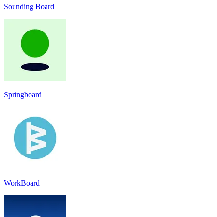
Sounding Board
Springboard
WorkBoard