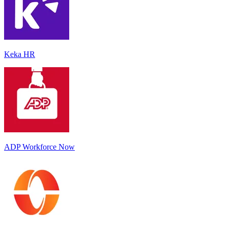
Keka HR
ADP Workforce Now