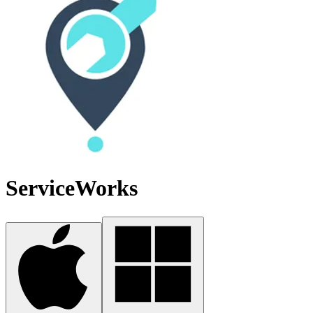
ServiceWorks