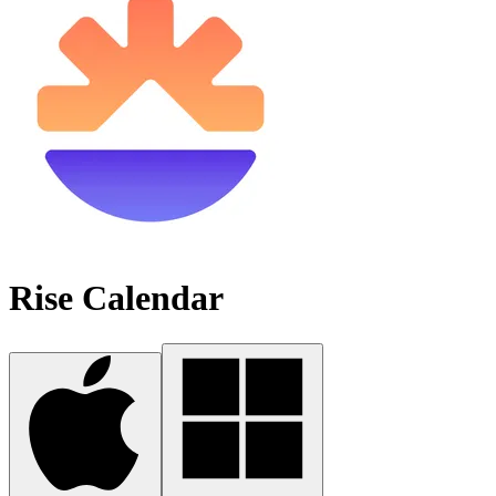
Rise Calendar