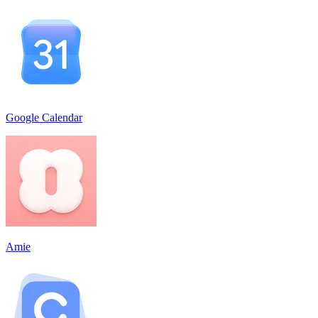
Google Calendar
Amie