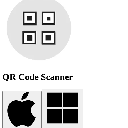
QR Code Scanner