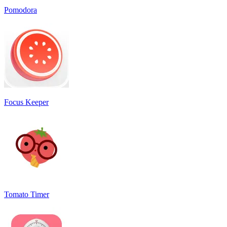
Pomodora
Focus Keeper
Tomato Timer