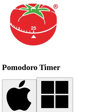
Pomodoro Timer