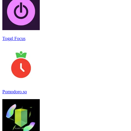
Toggl Focus
Pomodoro.so