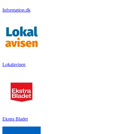
Information.dk
Lokalavisen
Ekstra Bladet