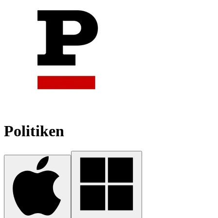
Politiken