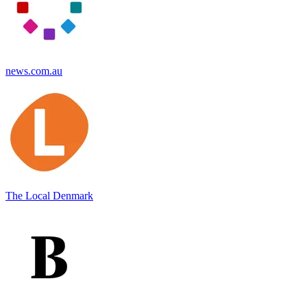
news.com.au
The Local Denmark