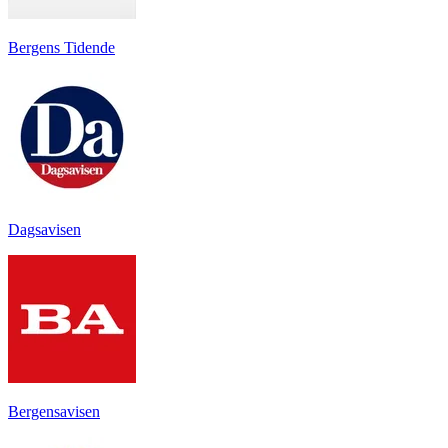
Bergens Tidende
Dagsavisen
Bergensavisen