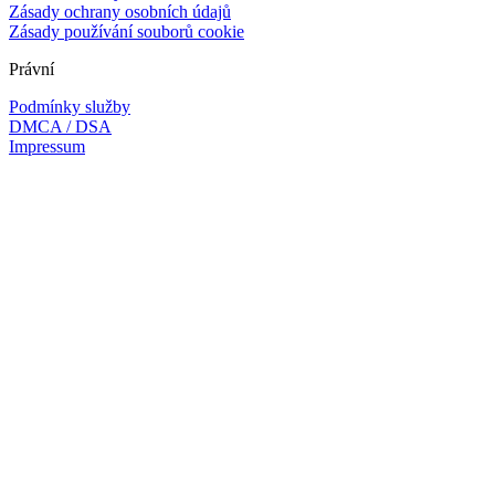
Zásady ochrany osobních údajů
Zásady používání souborů cookie
Právní
Podmínky služby
DMCA / DSA
Impressum