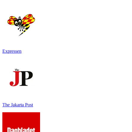
Expressen
The Jakarta Post