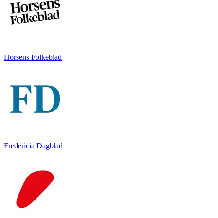
Horsens Folkeblad
Fredericia Dagblad