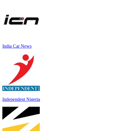
India Car News
Independent Nigeria