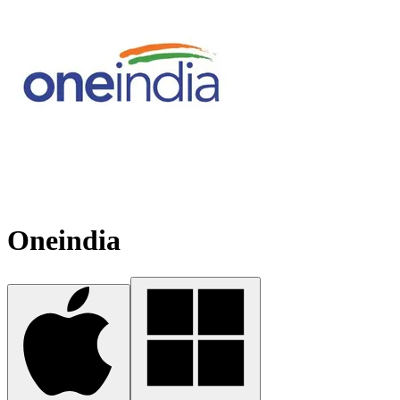
Oneindia