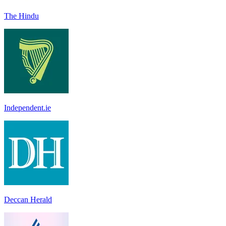
The Hindu
Independent.ie
Deccan Herald