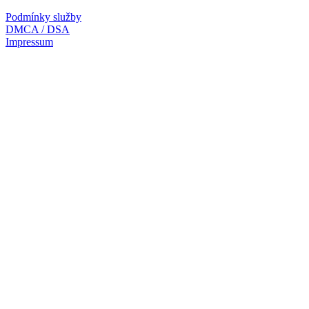
Podmínky služby
DMCA / DSA
Impressum