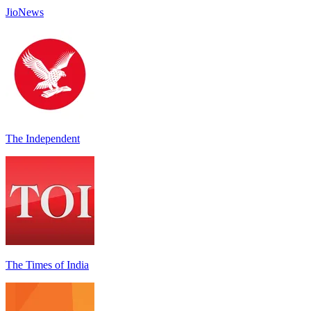
JioNews
The Independent
The Times of India