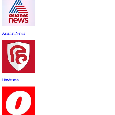
Asianet News
Hindustan