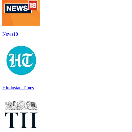
News18
Hindustan Times