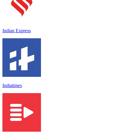
Indian Express
Indiatimes