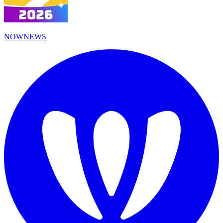
NOWNEWS