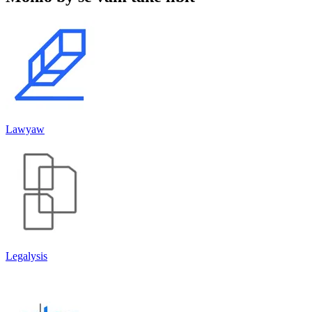
Lawyaw
Legalysis