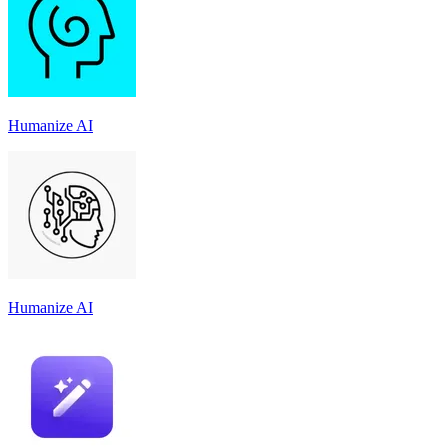
Humanize AI
Humanize AI