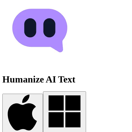
Humanize AI Text