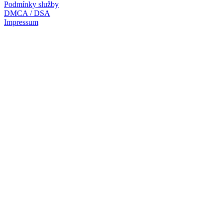
Podmínky služby
DMCA / DSA
Impressum