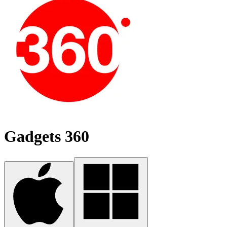
Gadgets 360