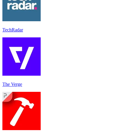
TechRadar
The Verge