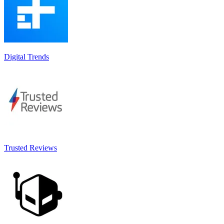
Digital Trends
Trusted Reviews