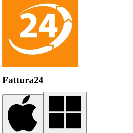
Fattura24