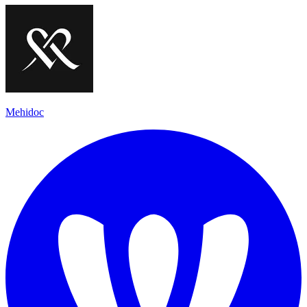
Mehidoc