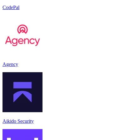
CodePal
Agency
Aikido Security