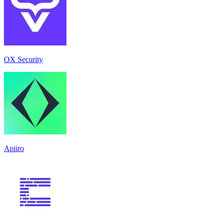
OX Security
Apiiro