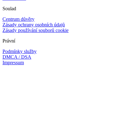
Soulad
Centrum důvěry
Zásady ochrany osobních údajů
Zásady používání souborů cookie
Právní
Podmínky služby
DMCA / DSA
Impressum