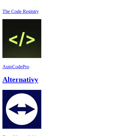
The Code Registry
AutoCodePro
Alternativy