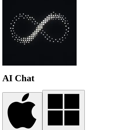
AI Chat