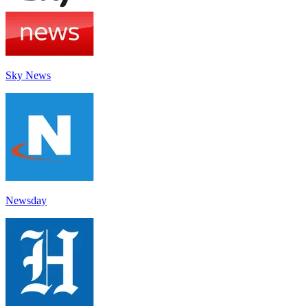
Sky News
Newsday