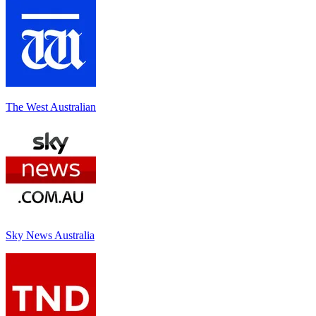
The West Australian
Sky News Australia