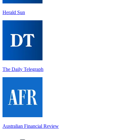
Herald Sun
The Daily Telegraph
Australian Financial Review