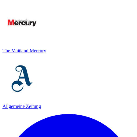
The Maitland Mercury
Allgemeine Zeitung