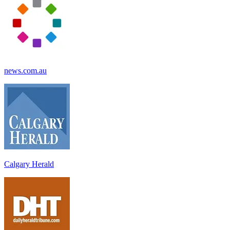
news.com.au
Calgary Herald