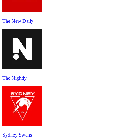
The New Daily
The Nightly
Sydney Swans