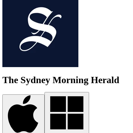
The Sydney Morning Herald