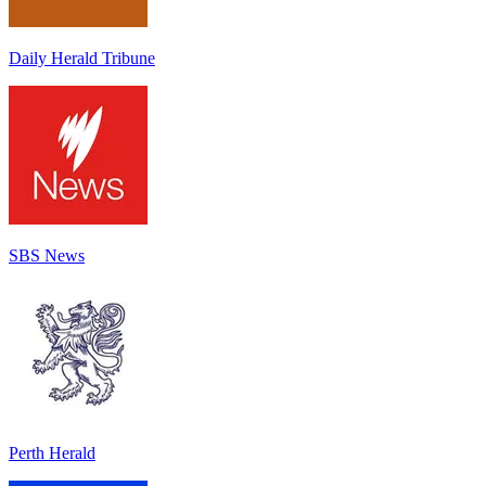
Daily Herald Tribune
SBS News
Perth Herald