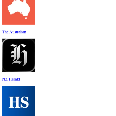
The Australian
NZ Herald